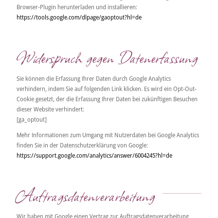
Browser-Plugin herunterladen und installieren:
https://tools.google.com/dlpage/gaoptout?hl=de
Widerspruch gegen Datenerfassung
Sie können die Erfassung Ihrer Daten durch Google Analytics
verhindern, indem Sie auf folgenden Link klicken. Es wird ein Opt-Out-
Cookie gesetzt, der die Erfassung Ihrer Daten bei zukünftigen Besuchen
dieser Website verhindert:
[ga_optout]
Mehr Informationen zum Umgang mit Nutzerdaten bei Google Analytics
finden Sie in der Datenschutzerklärung von Google:
https://support.google.com/analytics/answer/6004245?hl=de
Auftragsdatenverarbeitung
Wir haben mit Google einen Vertrag zur Auftragsdatenverarbeitung