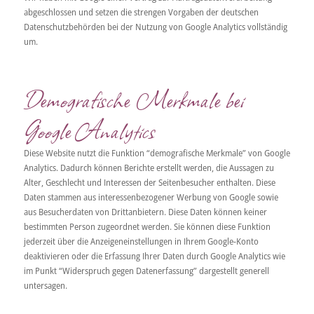
abgeschlossen und setzen die strengen Vorgaben der deutschen
Datenschutzbehörden bei der Nutzung von Google Analytics vollständig
um.
Demografische Merkmale bei
Google Analytics
Diese Website nutzt die Funktion “demografische Merkmale” von Google
Analytics. Dadurch können Berichte erstellt werden, die Aussagen zu
Alter, Geschlecht und Interessen der Seitenbesucher enthalten. Diese
Daten stammen aus interessenbezogener Werbung von Google sowie
aus Besucherdaten von Drittanbietern. Diese Daten können keiner
bestimmten Person zugeordnet werden. Sie können diese Funktion
jederzeit über die Anzeigeneinstellungen in Ihrem Google-Konto
deaktivieren oder die Erfassung Ihrer Daten durch Google Analytics wie
im Punkt “Widerspruch gegen Datenerfassung” dargestellt generell
untersagen.