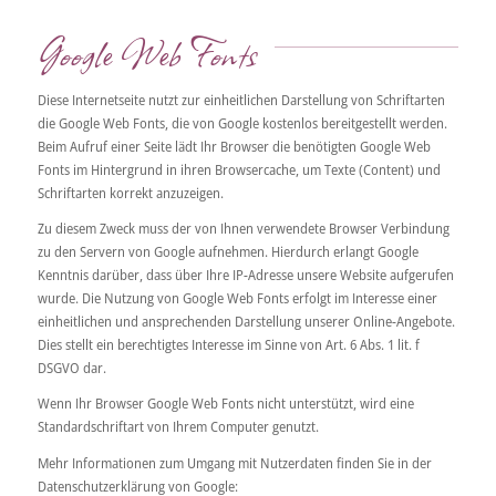
Google Web Fonts
Diese Internetseite nutzt zur einheitlichen Darstellung von Schriftarten
die Google Web Fonts, die von Google kostenlos bereitgestellt werden.
Beim Aufruf einer Seite lädt Ihr Browser die benötigten Google Web
Fonts im Hintergrund in ihren Browsercache, um Texte (Content) und
Schriftarten korrekt anzuzeigen.
Zu diesem Zweck muss der von Ihnen verwendete Browser Verbindung
zu den Servern von Google aufnehmen. Hierdurch erlangt Google
Kenntnis darüber, dass über Ihre IP-Adresse unsere Website aufgerufen
wurde. Die Nutzung von Google Web Fonts erfolgt im Interesse einer
einheitlichen und ansprechenden Darstellung unserer Online-Angebote.
Dies stellt ein berechtigtes Interesse im Sinne von Art. 6 Abs. 1 lit. f
DSGVO dar.
Wenn Ihr Browser Google Web Fonts nicht unterstützt, wird eine
Standardschriftart von Ihrem Computer genutzt.
Mehr Informationen zum Umgang mit Nutzerdaten finden Sie in der
Datenschutzerklärung von Google: