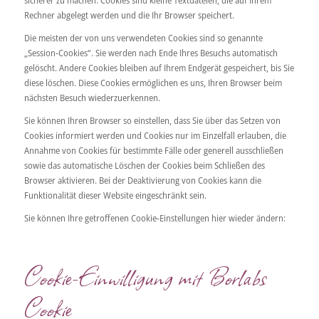
Rechner abgelegt werden und die Ihr Browser speichert.
Die meisten der von uns verwendeten Cookies sind so genannte
„Session-Cookies“. Sie werden nach Ende Ihres Besuchs automatisch
gelöscht. Andere Cookies bleiben auf Ihrem Endgerät gespeichert, bis Sie
diese löschen. Diese Cookies ermöglichen es uns, Ihren Browser beim
nächsten Besuch wiederzuerkennen.
Sie können Ihren Browser so einstellen, dass Sie über das Setzen von
Cookies informiert werden und Cookies nur im Einzelfall erlauben, die
Annahme von Cookies für bestimmte Fälle oder generell ausschließen
sowie das automatische Löschen der Cookies beim Schließen des
Browser aktivieren. Bei der Deaktivierung von Cookies kann die
Funktionalität dieser Website eingeschränkt sein.
Sie können Ihre getroffenen Cookie-Einstellungen hier wieder ändern:
Cookie-Einwilligung mit Borlabs
Cookie