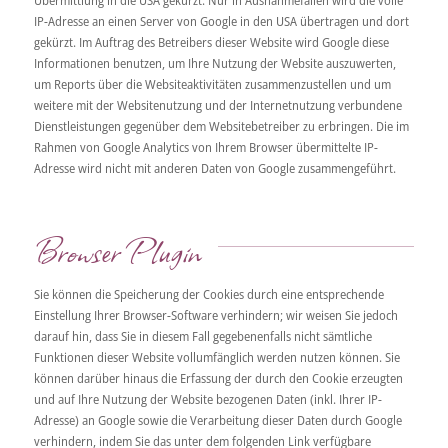
IP-Adresse an einen Server von Google in den USA übertragen und dort
gekürzt. Im Auftrag des Betreibers dieser Website wird Google diese
Informationen benutzen, um Ihre Nutzung der Website auszuwerten,
um Reports über die Websiteaktivitäten zusammenzustellen und um
weitere mit der Websitenutzung und der Internetnutzung verbundene
Dienstleistungen gegenüber dem Websitebetreiber zu erbringen. Die im
Rahmen von Google Analytics von Ihrem Browser übermittelte IP-
Adresse wird nicht mit anderen Daten von Google zusammengeführt.
Browser Plugin
Sie können die Speicherung der Cookies durch eine entsprechende
Einstellung Ihrer Browser-Software verhindern; wir weisen Sie jedoch
darauf hin, dass Sie in diesem Fall gegebenenfalls nicht sämtliche
Funktionen dieser Website vollumfänglich werden nutzen können. Sie
können darüber hinaus die Erfassung der durch den Cookie erzeugten
und auf Ihre Nutzung der Website bezogenen Daten (inkl. Ihrer IP-
Adresse) an Google sowie die Verarbeitung dieser Daten durch Google
verhindern, indem Sie das unter dem folgenden Link verfügbare