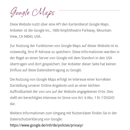
Google Maps
Diese Website nutzt über eine API den Kartendienst Google Maps.
Anbieter ist die Google Inc., 1600 Amphitheatre Parkway, Mountain
View, CA 94043, USA.
Zur Nutzung der Funktionen von Google Maps auf dieser Website ist es
notwendig, Ihre IP Adresse zu speichern. Diese Informationen werden in
der Regel an einen Server von Google mit dem Standort in den USA
übertragen und dort gespeichert. Der Anbieter dieser Seite hat keinen
Einfluss auf diese Datenübertragung zu Google.
Die Nutzung von Google Maps erfolgt im Interesse einer korrekten
Darstellung unserer Online-Angebote und an einer leichten
Auffindbarkeit der von uns auf der Website angegebenen Orte. Dies
stellt ein berechtigtes Interesse im Sinne von Art. 6 Abs. 1 lit. f DSGVO
dar.
Weitere Informationen zum Umgang mit Nutzerdaten finden Sie in der
Datenschutzerklärung von Google:
https://www.google.de/intl/de/policies/privacy/