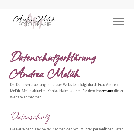
Datenschutzerklärung
Andrea Melüh
Die Datenverarbeitung auf dieser Website erfolgt durch Frau Andrea
Melüh. Meine aktuellen Kontaktdaten können Sie dem
Impressum
dieser
Website entnehmen.
Datenschutz
Die Betreiber dieser Seiten nehmen den Schutz Ihrer persönlichen Daten