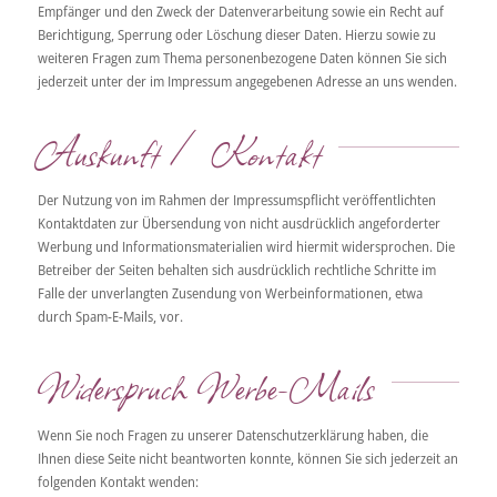
Empfänger und den Zweck der Datenverarbeitung sowie ein Recht auf
Berichtigung, Sperrung oder Löschung dieser Daten. Hierzu sowie zu
weiteren Fragen zum Thema personenbezogene Daten können Sie sich
jederzeit unter der im Impressum angegebenen Adresse an uns wenden.
Auskunft / Kontakt
Der Nutzung von im Rahmen der Impressumspflicht veröffentlichten
Kontaktdaten zur Übersendung von nicht ausdrücklich angeforderter
Werbung und Informationsmaterialien wird hiermit widersprochen. Die
Betreiber der Seiten behalten sich ausdrücklich rechtliche Schritte im
Falle der unverlangten Zusendung von Werbeinformationen, etwa
durch Spam-E-Mails, vor.
Widerspruch Werbe-Mails
Wenn Sie noch Fragen zu unserer Datenschutzerklärung haben, die
Ihnen diese Seite nicht beantworten konnte, können Sie sich jederzeit an
folgenden Kontakt wenden: