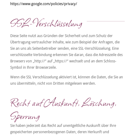
https://www.google.com/policies/privacy/
SSL-Verschlüsselung
Diese Seite nutzt aus Gründen der Sicherheit und zum Schutz der
Übertragung vertraulicher Inhalte, wie zum Beispiel der Anfragen, die
Sie an uns als Seitenbetreiber senden, eine SSL-Verschlüsselung. Eine
verschlüsselte Verbindung erkennen Sie daran, dass die Adresszeile des
Browsers von „http://“ auf „https://“ wechselt und an dem Schloss-
Symbol in Ihrer Browserzeile.
Wenn die SSL Verschlüsselung aktiviert ist, können die Daten, die Sie an
uns übermitteln, nicht von Dritten mitgelesen werden.
Recht auf Auskunft, Löschung,
Sperrung
Sie haben jederzeit das Recht auf unentgeltliche Auskunft über Ihre
gespeicherten personenbezogenen Daten, deren Herkunft und