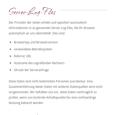
Server-Log-Files
Der Provider der Seiten erhebt und speichert automatisch
Informationen in so genannten Server-Log Files, die Ihr Browser
automatisch an uns übermittelt. Dies sind:
Browsertyp und Browserversion
verwendetes Betriebssystem
Referrer URL
Hostname des zugreifenden Rechners
Uhrzeit der Serveranfrage
Diese Daten sind nicht bestimmten Personen zuordenbar. Eine
Zusammenführung dieser Daten mit anderen Datenquellen wird nicht
vorgenommen. Wir behalten uns vor, diese Daten nachträglich zu
prüfen, wenn uns konkrete Anhaltspunkte für eine rechtswidrige
Nutzung bekannt werden.