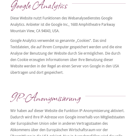
Google Analytics
Diese Website nutzt Funktionen des Webanalysedienstes Google
Analytics. Anbieter ist die Google Inc., 1600 Amphitheatre Parkway
Mountain View, CA 94043, USA.
Google Analytics verwendet so genannte „Cookies“. Das sind
Textdateien, die auf Ihrem Computer gespeichert werden und die eine
Analyse der Benutzung der Website durch Sie ermöglichen. Die durch
den Cookie erzeugten Informationen über Ihre Benutzung dieser
Website werden in der Regel an einen Server von Google in den USA
übertragen und dort gespeichert.
IP-Anonymisierung
Wir haben auf dieser Website die Funktion IP-Anonymisierung aktiviert.
Dadurch wird Ihre IP-Adresse von Google innerhalb von Mitgliedstaaten
der Europäischen Union oder in anderen Vertragsstaaten des
Abkommens über den Europäischen Wirtschaftsraum vor der
Übermittlung in die USA gekürzt. Nur in Ausnahmefällen wird die volle